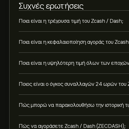
Συχνές ερωτήσεις
Ποια είναι η τρέχουσα τιμή του Zcash / Dash;
Ποια είναι η κεφαλαιοποίηση αγοράς του Zcash
Ποια είναι η υψηλότερη τιμή όλων των εποχών 
Ποιος είναι ο όγκος συναλλαγών 24 ωρών του 
Πώς μπορώ να παρακολουθήσω την ιστορική τιμ
Πώς να αγοράσετε Zcash / Dash (ZECDASH);