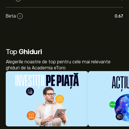
Beta
0.67
i
Top
Ghiduri
Alegerile noastre de top pentru cele mai relevante
ghiduri de la Academia eToro