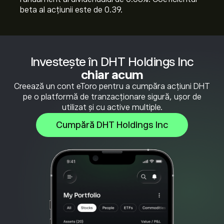
beta al acțiunii este de 0.39.
Investește în DHT Holdings Inc
chiar acum
Creează un cont eToro pentru a cumpăra acțiuni DHT
pe o platformă de tranzacționare sigură, ușor de
utilizat și cu active multiple.
Cumpără DHT Holdings Inc