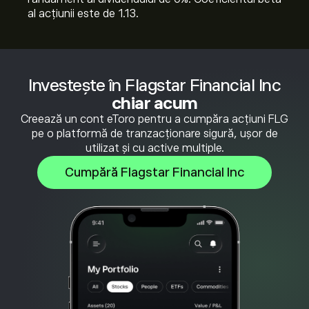
al acțiunii este de 1.13.
Investește în Flagstar Financial Inc
chiar acum
Creează un cont eToro pentru a cumpăra acțiuni FLG
pe o platformă de tranzacționare sigură, ușor de
utilizat și cu active multiple.
Cumpără Flagstar Financial Inc