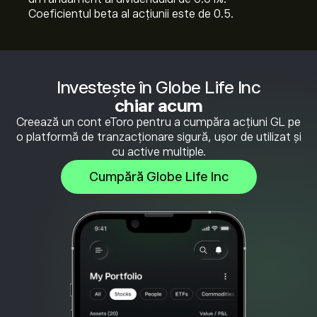
Coeficientul beta al acțiunii este de 0.5.
Investește în Globe Life Inc
chiar acum
Creează un cont eToro pentru a cumpăra acțiuni GL pe
o platformă de tranzacționare sigură, ușor de utilizat și
cu active multiple.
Cumpără Globe Life Inc