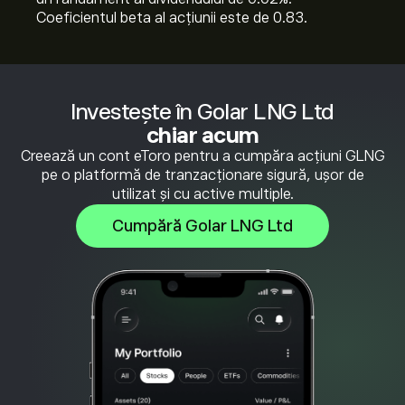
Coeficientul beta al acțiunii este de 0.83.
Investește în Golar LNG Ltd
chiar acum
Creează un cont eToro pentru a cumpăra acțiuni GLNG
pe o platformă de tranzacționare sigură, ușor de
utilizat și cu active multiple.
Cumpără Golar LNG Ltd