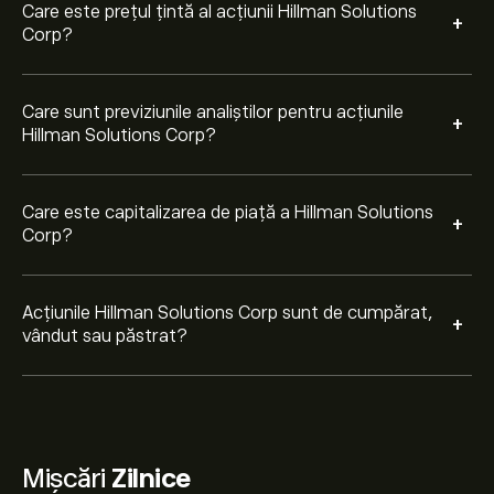
Care este prețul țintă al acțiunii Hillman Solutions
+
Corp?
Care sunt previziunile analiștilor pentru acțiunile
+
Hillman Solutions Corp?
Care este capitalizarea de piață a Hillman Solutions
+
Corp?
Acțiunile Hillman Solutions Corp sunt de cumpărat,
+
vândut sau păstrat?
Mișcări
Zilnice