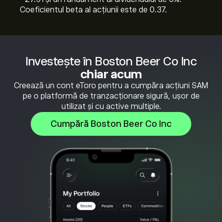
Coeficientul beta al acțiunii este de 0.37.
Investește în Boston Beer Co Inc
chiar acum
Creează un cont eToro pentru a cumpăra acțiuni SAM
pe o platformă de tranzacționare sigură, ușor de
utilizat și cu active multiple.
Cumpără Boston Beer Co Inc