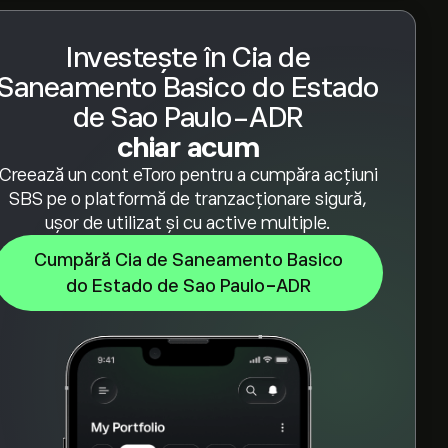
Investește în Cia de
Saneamento Basico do Estado
de Sao Paulo-ADR
chiar acum
Creează un cont eToro pentru a cumpăra acțiuni
SBS pe o platformă de tranzacționare sigură,
ușor de utilizat și cu active multiple.
Cumpără Cia de Saneamento Basico
do Estado de Sao Paulo-ADR