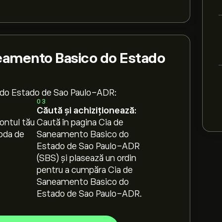
eamento Basico do Estado
 do Estado de Sao Paulo-ADR:
03
Căută și achiziționează:
ontul tău
Caută în pagina Cia de
oda de
Saneamento Basico do
Estado de Sao Paulo-ADR
(SBS) și plasează un ordin
pentru a cumpăra Cia de
Saneamento Basico do
Estado de Sao Paulo-ADR.