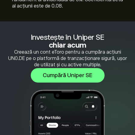
al acțiunii este de 0.08.
Investește în Uniper SE
chiar acum
Creează un cont eToro pentru a cumpăra acțiuni
UN0.DE pe o platformă de tranzacționare sigură, ușor
de utilizat și cu active multiple.
Cumpără Uniper SE