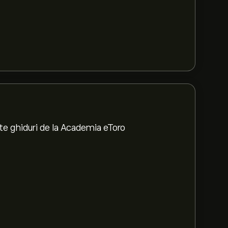
te ghiduri de la Academia eToro