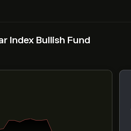
ar Index Bullish Fund