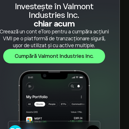
Investește în Valmont
Industries Inc.
chiar acum
Creează un cont eToro pentru a cumpăra acțiuni
VMI pe o platformă de tranzacționare sigură,
ușor de utilizat și cu active multiple.
Cumpără Valmont Industries Inc.