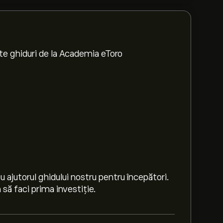
te ghiduri de la Academia eToro
 ajutorul ghidului nostru pentru începători.
să faci prima investiție.