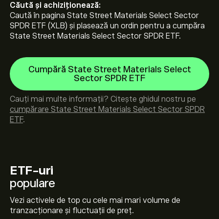
Căută și achiziționează:
Caută în pagina State Street Materials Select Sector
SPDR ETF (XLB) și plasează un ordin pentru a cumpăra
State Street Materials Select Sector SPDR ETF.
Cumpără State Street Materials Select
Sector SPDR ETF
Cauți mai multe informații? Citește ghidul nostru pe
cumpărare State Street Materials Select Sector SPDR
ETF
.
ETF-uri
populare
Vezi activele de top cu cele mai mari volume de
tranzacționare și fluctuații de preț.