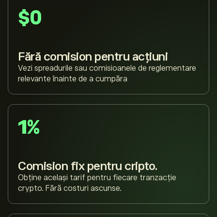
$0
Fără comision pentru acțiuni
Vezi spreadurile sau comisioanele de reglementare
relevante înainte de a cumpăra
1%
Comision fix pentru cripto.
Obține același tarif pentru fiecare tranzacție
crypto. Fără costuri ascunse.