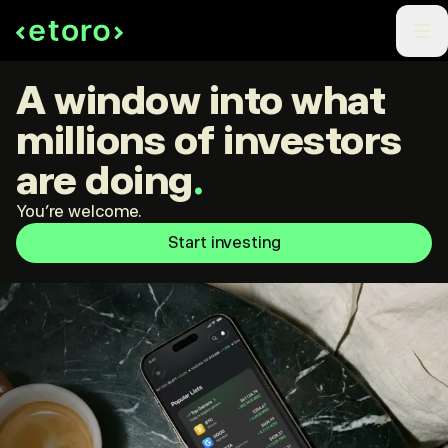
A window into what
millions of investors
are doing
.
You're welcome.
Start investing