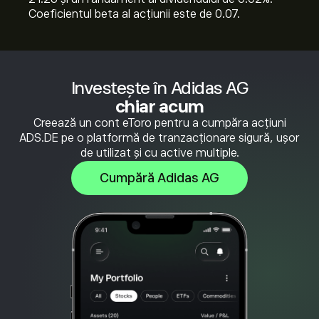
Coeficientul beta al acțiunii este de 0.07.
Investește în Adidas AG
chiar acum
Creează un cont eToro pentru a cumpăra acțiuni
ADS.DE pe o platformă de tranzacționare sigură, ușor
de utilizat și cu active multiple.
Cumpără Adidas AG