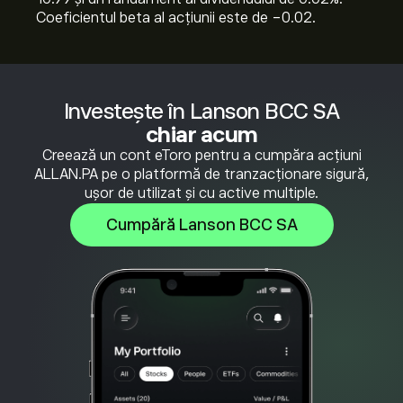
Coeficientul beta al acțiunii este de -0.02.
Investește în Lanson BCC SA
chiar acum
Creează un cont eToro pentru a cumpăra acțiuni
ALLAN.PA pe o platformă de tranzacționare sigură,
ușor de utilizat și cu active multiple.
Cumpără Lanson BCC SA