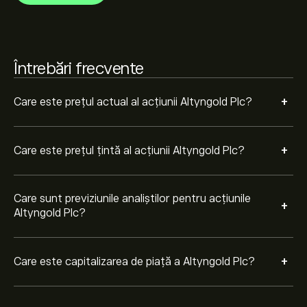
Întrebări frecvente
+
Care este prețul actual al acțiunii Altyngold Plc?
+
Care este prețul țintă al acțiunii Altyngold Plc?
Care sunt previziunile analiștilor pentru acțiunile
+
Altyngold Plc?
+
Care este capitalizarea de piață a Altyngold Plc?