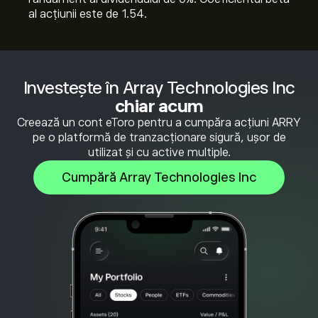
al acțiunii este de 1.54.
Investește în Array Technologies Inc
chiar acum
Creează un cont eToro pentru a cumpăra acțiuni ARRY
pe o platformă de tranzacționare sigură, ușor de
utilizat și cu active multiple.
Cumpără Array Technologies Inc