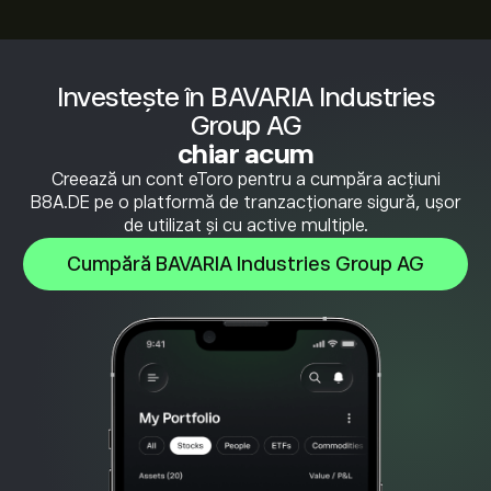
Investește în BAVARIA Industries
Group AG
chiar acum
Creează un cont eToro pentru a cumpăra acțiuni
B8A.DE pe o platformă de tranzacționare sigură, ușor
de utilizat și cu active multiple.
Cumpără BAVARIA Industries Group AG