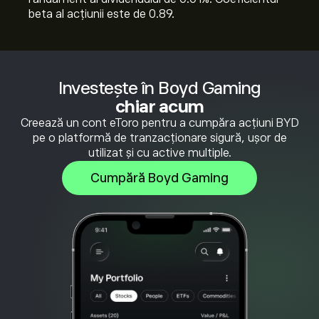
beta al acțiunii este de 0.89.
Investește în Boyd Gaming
chiar acum
Creează un cont eToro pentru a cumpăra acțiuni BYD
pe o platformă de tranzacționare sigură, ușor de
utilizat și cu active multiple.
Cumpără Boyd Gaming