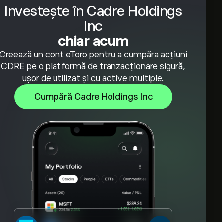
Investește în Cadre Holdings
Inc
chiar acum
Creează un cont eToro pentru a cumpăra acțiuni
CDRE pe o platformă de tranzacționare sigură,
ușor de utilizat și cu active multiple.
Cumpără Cadre Holdings Inc