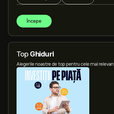
Începe
Top
Ghiduri
Alegerile noastre de top pentru cele mai relevan