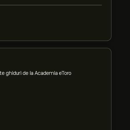
te ghiduri de la Academia eToro