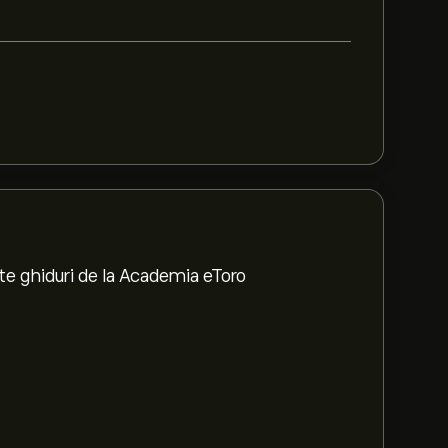
te ghiduri de la Academia eToro