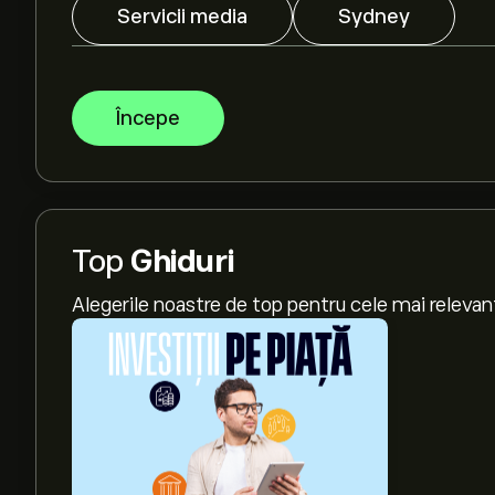
Servicii media
Sydney
Începe
Top
Ghiduri
Alegerile noastre de top pentru cele mai relevan