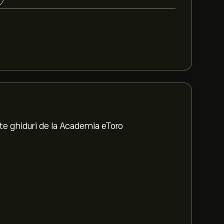
te ghiduri de la Academia eToro