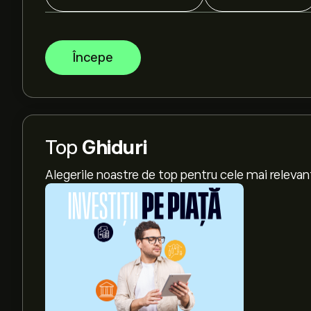
Începe
Top
Ghiduri
Alegerile noastre de top pentru cele mai relevan