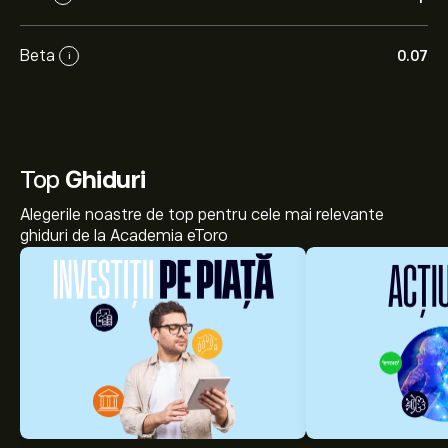
Beta
0.07
i
Top
Ghiduri
Alegerile noastre de top pentru cele mai relevante
ghiduri de la Academia eToro