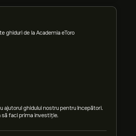
te ghiduri de la Academia eToro
 ajutorul ghidului nostru pentru începători.
să faci prima investiție.