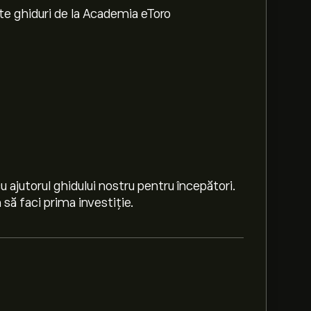
te ghiduri de la Academia eToro
 ajutorul ghidului nostru pentru începători.
să faci prima investiție.