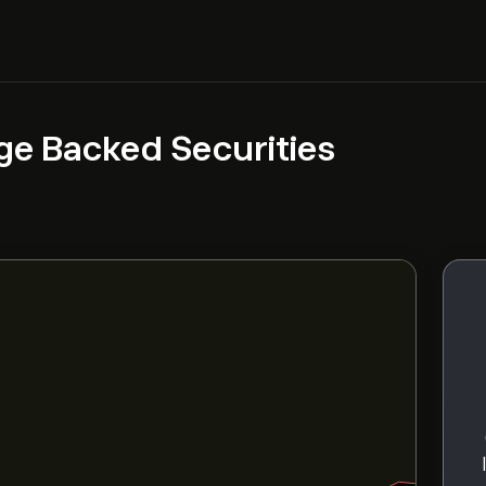
ge Backed Securities