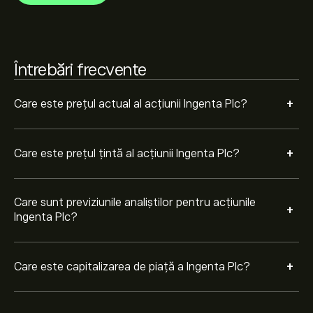
Întrebări frecvente
+
Care este prețul actual al acțiunii Ingenta Plc?
+
Care este prețul țintă al acțiunii Ingenta Plc?
Care sunt previziunile analiștilor pentru acțiunile
+
Ingenta Plc?
+
Care este capitalizarea de piață a Ingenta Plc?