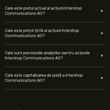
Care este prețul actual al acțiunii Intershop
+
Communications AG?
Care este prețul țintă al acțiunii Intershop
+
Communications AG?
Care sunt previziunile analiștilor pentru acțiunile
+
Intershop Communications AG?
Care este capitalizarea de piață a Intershop
+
Communications AG?