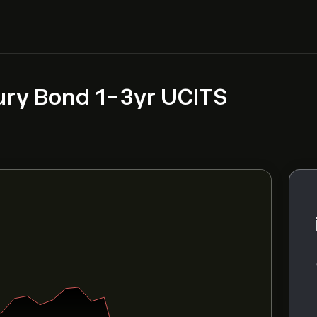
ury Bond 1-3yr UCITS