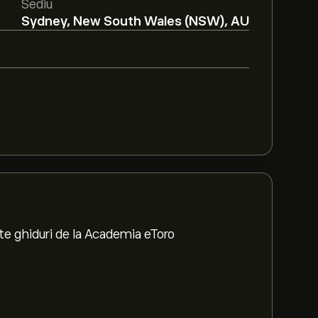
Sediu
Sydney, New South Wales (NSW), AU
te ghiduri de la Academia eToro