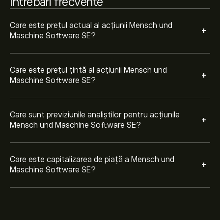
Întrebări frecvente
Care este prețul actual al acțiunii Mensch und
+
Maschine Software SE?
Care este prețul țintă al acțiunii Mensch und
+
Maschine Software SE?
Care sunt previziunile analiștilor pentru acțiunile
+
Mensch und Maschine Software SE?
Care este capitalizarea de piață a Mensch und
+
Maschine Software SE?