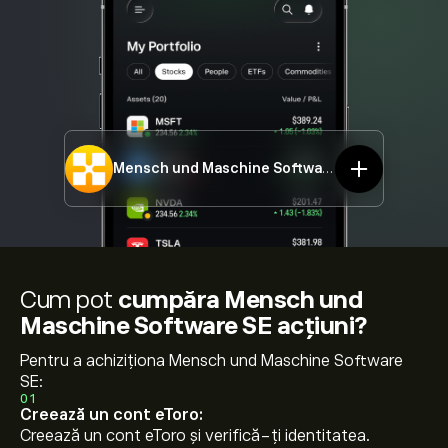
Mensch und Maschine Software SE
MUM.DE
Cum pot
cumpăra Mensch und
Maschine Software SE acțiuni?
Pentru a achiziționa Mensch und Maschine Software
SE:
01
Creează un cont eToro:
Creează un cont eToro și verifică-ți identitatea.