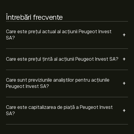
Întrebări frecvente
Care este prețul actual al acțiunii Peugeot Invest
+
SA?
+
Care este prețul țintă al acțiunii Peugeot Invest SA?
Care sunt previziunile analiștilor pentru acțiunile
+
Peugeot Invest SA?
Care este capitalizarea de piață a Peugeot Invest
+
SA?