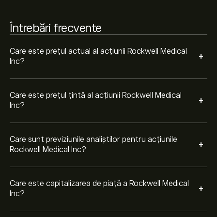
Întrebări frecvente
Care este prețul actual al acțiunii Rockwell Medical
+
Inc?
Care este prețul țintă al acțiunii Rockwell Medical
+
Inc?
Care sunt previziunile analiștilor pentru acțiunile
+
Rockwell Medical Inc?
Care este capitalizarea de piață a Rockwell Medical
+
Inc?