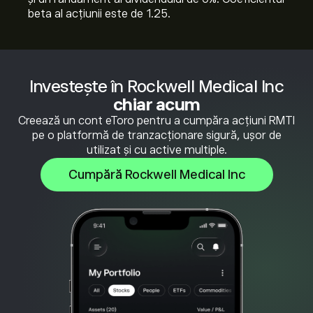
beta al acțiunii este de 1.25.
Investește în Rockwell Medical Inc
chiar acum
Creează un cont eToro pentru a cumpăra acțiuni RMTI
pe o platformă de tranzacționare sigură, ușor de
utilizat și cu active multiple.
Cumpără Rockwell Medical Inc