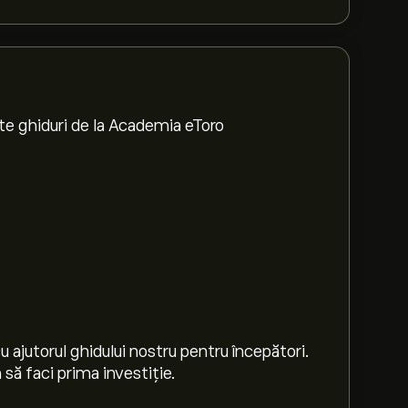
te ghiduri de la Academia eToro
 ajutorul ghidului nostru pentru începători.
să faci prima investiție.