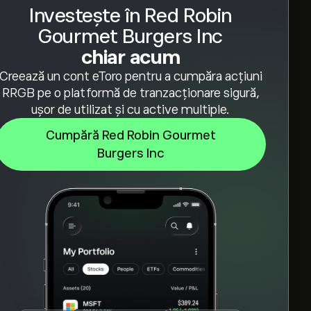
Investește în Red Robin
Gourmet Burgers Inc
chiar acum
Creează un cont eToro pentru a cumpăra acțiuni
RRGB pe o platformă de tranzacționare sigură,
ușor de utilizat și cu active multiple.
Cumpără Red Robin Gourmet
Burgers Inc