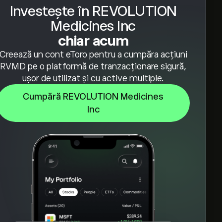
Investește în REVOLUTION
Medicines Inc
chiar acum
Creează un cont eToro pentru a cumpăra acțiuni
RVMD pe o platformă de tranzacționare sigură,
ușor de utilizat și cu active multiple.
Cumpără REVOLUTION Medicines
Inc