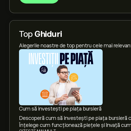
Top
Ghiduri
Alegerile noastre de top pentru cele mai relevan
Cum să investești pe piața bursieră
Descoperă cum să investești pe piața bursieră cu
Înțelege cum funcționează piețele și învață cum 