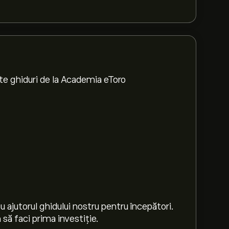
te ghiduri de la Academia eToro
 ajutorul ghidului nostru pentru începători.
să faci prima investiție.