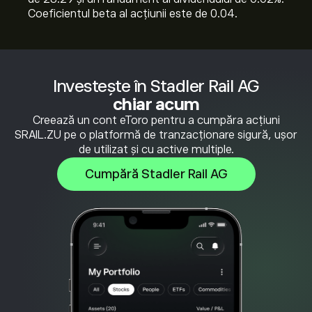
Coeficientul beta al acțiunii este de 0.04.
Investește în Stadler Rail AG
chiar acum
Creează un cont eToro pentru a cumpăra acțiuni
SRAIL.ZU pe o platformă de tranzacționare sigură, ușor
de utilizat și cu active multiple.
Cumpără Stadler Rail AG