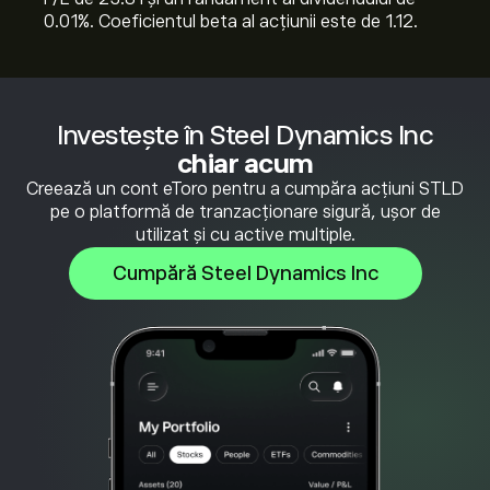
0.01%. Coeficientul beta al acțiunii este de 1.12.
Investește în Steel Dynamics Inc
chiar acum
Creează un cont eToro pentru a cumpăra acțiuni STLD
pe o platformă de tranzacționare sigură, ușor de
utilizat și cu active multiple.
Cumpără Steel Dynamics Inc