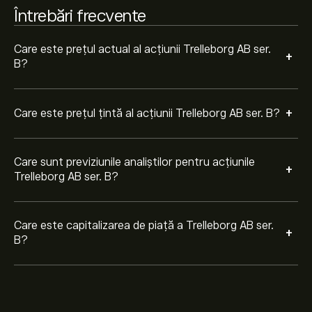
Întrebări frecvente
Care este prețul actual al acțiunii Trelleborg AB ser.
+
B?
+
Care este prețul țintă al acțiunii Trelleborg AB ser. B?
Care sunt previziunile analiștilor pentru acțiunile
+
Trelleborg AB ser. B?
Care este capitalizarea de piață a Trelleborg AB ser.
+
B?