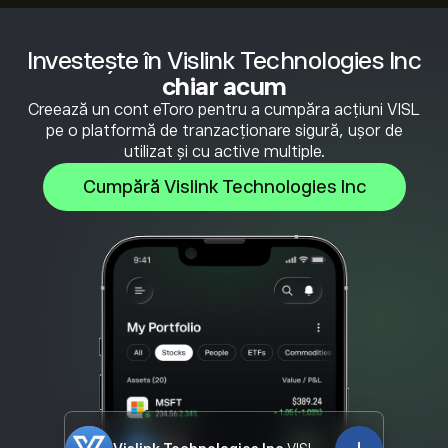
Investește în Vislink Technologies Inc
chiar acum
Creează un cont eToro pentru a cumpăra acțiuni VISL
pe o platformă de tranzacționare sigură, ușor de
utilizat și cu active multiple.
Cumpără Vislink Technologies Inc