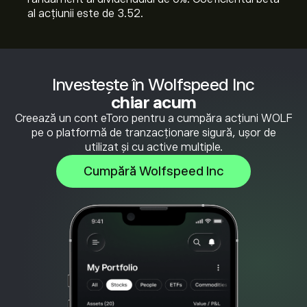
al acțiunii este de 3.52.
Investește în Wolfspeed Inc
chiar acum
Creează un cont eToro pentru a cumpăra acțiuni WOLF
pe o platformă de tranzacționare sigură, ușor de
utilizat și cu active multiple.
Cumpără Wolfspeed Inc