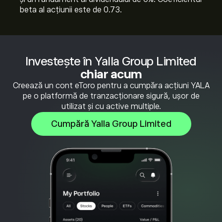
beta al acțiunii este de 0.73.
Investește în Yalla Group Limited
chiar acum
Creează un cont eToro pentru a cumpăra acțiuni YALA
pe o platformă de tranzacționare sigură, ușor de
utilizat și cu active multiple.
Cumpără Yalla Group Limited