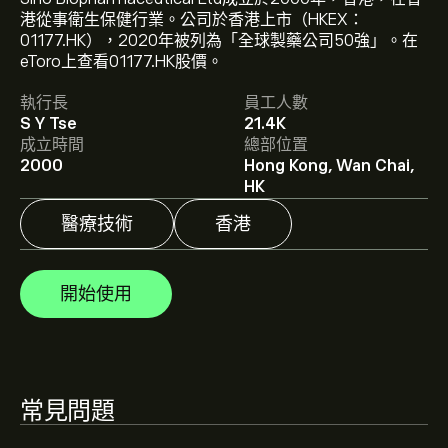
港從事衛生保健行業。公司於香港上市（HKEX：
01177.HK 現價為‎$‎4.9200。
01177.HK），2020年被列為「全球製藥公司50強」。在
eToro上查看01177.HK股價。
執行長
員工人數
Sino Biopharmaceutical Ltd 的平均目標價為 ‎$‎4.9200。
S Y Tse
21.4K
註冊
eToro 以取得詳細的分析師預測及目標價格。
成立時間
總部位置
2000
Hong Kong, Wan Chai,
HK
分析師根據市場趨勢、財務報告和預期增長對Sino
Biopharmaceutical Ltd的預測。查看最新預測以了解未來
醫療技術
香港
價格走勢。
Sino Biopharmaceutical Ltd 的市值是 ‎$‎87.02B 美元
開始使用
常見問題