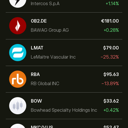
Intercos S.p.A
+1.14%
0B2.DE
‎€‎181.00
BAWAG Group AG
+0.28%
LMAT
‎$‎79.00
LeMaitre Vascular Inc
-25.32%
RBA
‎$‎95.63
RB Global INC
-13.89%
BOW
‎$‎33.62
Bowhead Specialty Holdings Inc
+0.42%
MKC/V.US
‎$‎52.47