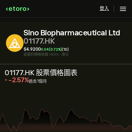
登入
Sino Biopharmaceutical Ltd
01177.HK
‎$‎4.9200
0.04
(0.72%)
(1D)
延遲的價格依據
HKEX
•
港元
01177.HK 股票價格圖表
‎-2.57‎
過去1個月