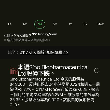
1D
1W
1M
6M
1Y
3Y
MAX
註冊
以取得完整圖表
＊過去的績效並非未來業績的指標。
跳至：
01177.HK 關於>
如何購買? >
本週Sino Biopharmaceutical
i
Ltd股價
下跌
。
Sino Biopharmaceutical Ltd 今天的股價為‎
$‎4.9200，反映出過去24小時變動‎0.72‎%和過去一周
變動‎-2.77‎%。 01177.HK 當前市值為‎$‎87.02B，過去
三個月的平均交易量為96.29M。 該股票的市盈率為
35.35，股息收益率為0.02%。該股票的貝塔值為
0.13。