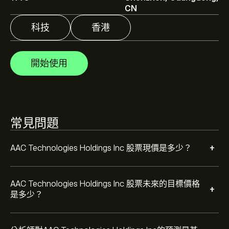
CN
分析師根據市場趨勢、財務報告和預期增長對AAC
科技
香港
Technologies Holdings Inc的預測。查看最新預測以了解
未來價格走勢。
AAC Technologies Holdings Inc 的市值是 ‎$‎46.6B 美元
開始使用
常見問題
+
AAC Technologies Holdings Inc 股票現價是多少？
AAC Technologies Holdings Inc 股票未來的目標價格
+
是多少？