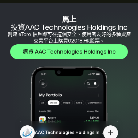
馬上
投資AAC Technologies Holdings Inc
創建 eToro 帳戶即可在這個安全、使用者友好的多種資產
交易平台上購買02018.HK股票。
購買 AAC Technologies Holdings Inc
AAC Technologies Holdings Inc
02018.HK