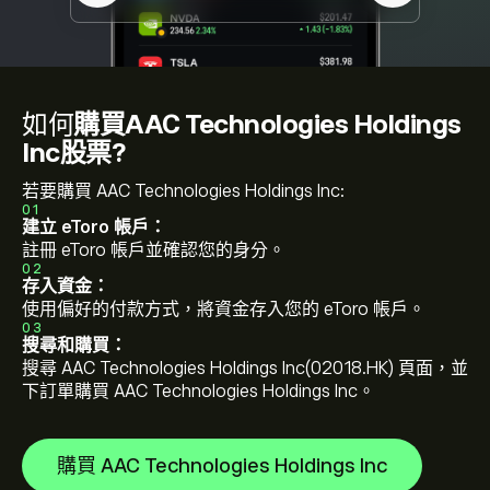
如何
購買AAC Technologies Holdings
Inc股票?
若要購買 AAC Technologies Holdings Inc:
01
建立 eToro 帳戶：
註冊 eToro 帳戶並確認您的身分。
02
存入資金：
使用偏好的付款方式，將資金存入您的 eToro 帳戶。
03
搜尋和購買：
搜尋 AAC Technologies Holdings Inc(02018.HK) 頁面，並
下訂單購買 AAC Technologies Holdings Inc。
購買 AAC Technologies Holdings Inc