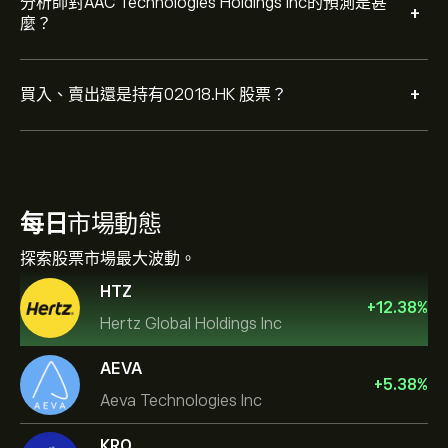
分析師對AAC Technologies Holdings Inc的預測是甚
+
麼？
+
買入、賣出還是持有02018.HK 股票？
每日
市場動態
探索股票市場最大波動。
HTZ
+
12.38
%
Hertz Global Holdings Inc
AEVA
+
5.38
%
Aeva Technologies Inc
KRO