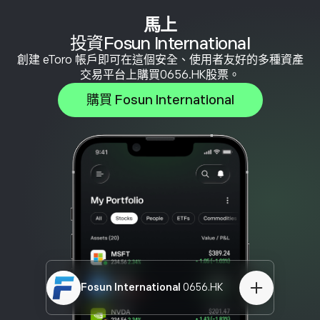
馬上
投資Fosun International
創建 eToro 帳戶即可在這個安全、使用者友好的多種資產
交易平台上購買0656.HK股票。
購買 Fosun International
Fosun International
0656.HK