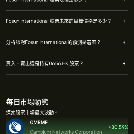
+
+
Fosun International 股票未來的目標價格是多少？
+
分析師對Fosun International的預測是甚麼？
+
買入、賣出還是持有0656.HK 股票？
每日
市場動態
探索股票市場最大波動。
CMBMF
+
30.59
%
Cambium Networks Corporation