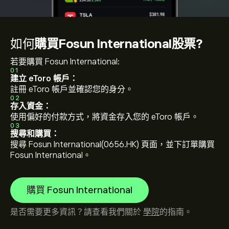
如何
購買Fosun International股票?
若要購買 Fosun International:
01
建立 eToro 帳戶：
註冊 eToro 帳戶並確認您的身分。
02
存入資金：
使用偏好的付款方式，將資金存入您的 eToro 帳戶。
03
搜尋和購買：
搜尋 Fosun International(0656.HK) 頁面，並下訂單購買
Fosun International。
購買 Fosun International
是否需要更多資訊？請查看我們關於
學院
的指南。