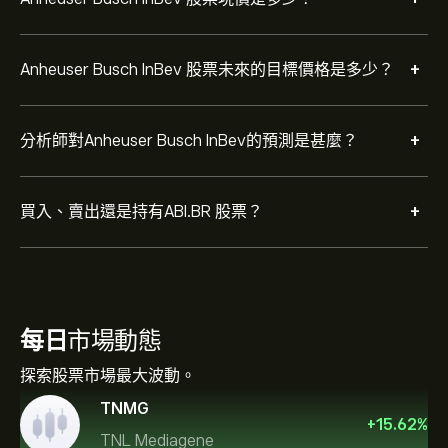
+
Anheuser Busch InBev 股票未來的目標價格是多少？
+
分析師對Anheuser Busch InBev的預測是甚麼？
+
買入、賣出還是持有ABI.BR 股票？
每日
市場動態
探索股票市場最大波動。
TNMG
+
15.62
%
TNL Mediagene