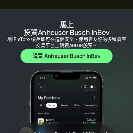
馬上
投資Anheuser Busch InBev
創建 eToro 帳戶即可在這個安全、使用者友好的多種資產
交易平台上購買ABI.BR股票。
購買 Anheuser Busch InBev