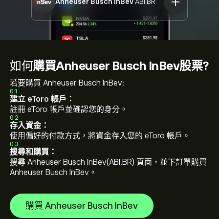
Anheuser Busch InBev
ABI.BR
如何
購買Anheuser Busch InBev股票?
若要購買 Anheuser Busch InBev:
01
建立 eToro 帳戶：
註冊 eToro 帳戶並確認您的身分。
02
存入資金：
使用偏好的付款方式，將資金存入您的 eToro 帳戶。
03
搜尋和購買：
搜尋 Anheuser Busch InBev(ABI.BR) 頁面，並下訂單購買
Anheuser Busch InBev。
購買 Anheuser Busch InBev