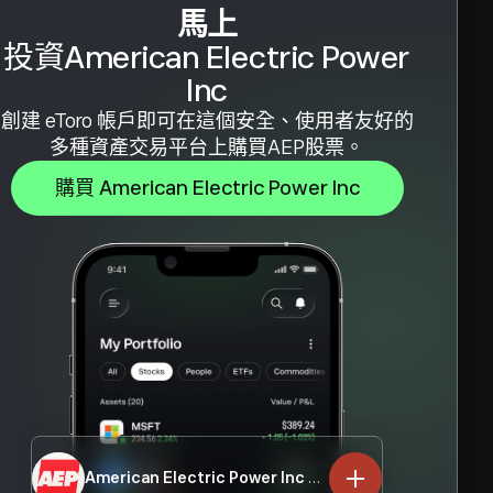
馬上
投資American Electric Power
Inc
創建 eToro 帳戶即可在這個安全、使用者友好的
多種資產交易平台上購買AEP股票。
購買 American Electric Power Inc
American Electric Power Inc
AEP