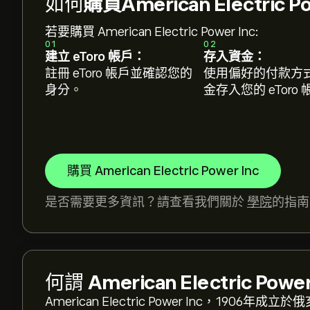
如何
購買American Electric P
若要購買 American Electric Power Inc:
01
02
建立 eToro 帳戶：
存入資金：
註冊 eToro 帳戶並確認您的
使用偏好的付款方
身分。
金存入您的 eToro
購買 American Electric Power Inc
是否需要更多資訊？請查看我們關於
學院
的指南
AEP 現價為‎$‎126.10。
何謂
American Electric Power
American Electric Power Inc，1