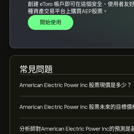
創建 eToro 帳戶即可在這個安全、使用者友
種資產交易平台上購買AEP股票。
開始使用
常見問題
American Electric Power Inc 股票現價是多少？
American Electric Power Inc 股票未來的
分析師對American Electric Power Inc的預測