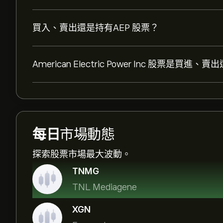
買入、賣出還是持有AEP 股票？
American Electric Power Inc 股票是買進
每日
市場動態
探索股票市場最大波動。
TNMG
TNL Mediagene
XGN