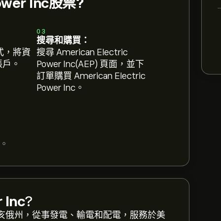
ower Inc股票?
03
搜尋和購買：
式，將資
搜尋 American Electric
 帳戶。
Power Inc(AEP) 頁面，並下
訂單購買 American Electric
Power Inc。
。
 Inc
?
906年成立於俄亥俄州，從事發電、輸電和配電，服務於美