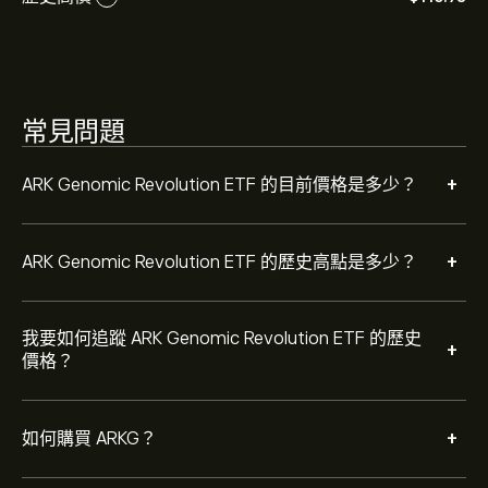
後，請按一下 [交易] 按鈕並決定要購買多少 ARK
Genomic Revolution ETF。您也可以下單，在未來以特定
價格購買 ARKG。
常見問題
+
ARK Genomic Revolution ETF 的目前價格是多少？
+
ARK Genomic Revolution ETF 的歷史高點是多少？
我要如何追蹤 ARK Genomic Revolution ETF 的歷史
+
價格？
+
如何購買 ARKG？