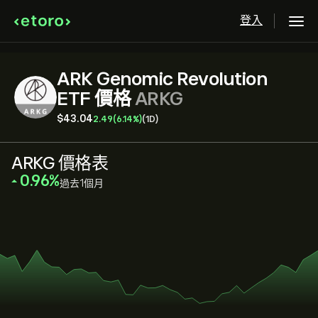
登入
ARK Genomic Revolution
ETF 價格
ARKG
‎$‎43.04
2.49
(6.14%)
(1D)
ARKG 價格表
‎0.96‎
過去1個月