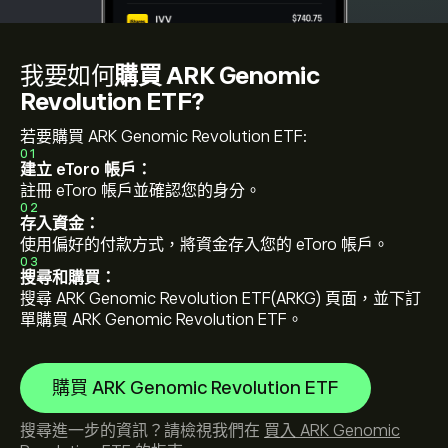
我要如何
購買 ARK Genomic
Revolution ETF?
若要購買 ARK Genomic Revolution ETF:
01
建立 eToro 帳戶：
註冊 eToro 帳戶並確認您的身分。
02
存入資金：
使用偏好的付款方式，將資金存入您的 eToro 帳戶。
03
搜尋和購買：
搜尋 ARK Genomic Revolution ETF(ARKG) 頁面，並下訂
單購買 ARK Genomic Revolution ETF。
購買 ARK Genomic Revolution ETF
搜尋進一步的資訊？請檢視我們在
買入 ARK Genomic