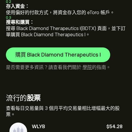
02
存入資金：
使用偏好的付款方式，將資金存入您的 eToro 帳戶。
03
搜尋和購買：
搜尋 Black Diamond Therapeutics I(BDTX) 頁面，並下訂
單購買 Black Diamond Therapeutics I。
購買 Black Diamond Therapeutics I
是否需要更多資訊？請查看我們關於
學院
的指南。
流行的
股票
查看每日交易量與 3 個月平均交易量相比增幅最大的股
票。
WLYB
‎$‎54.28