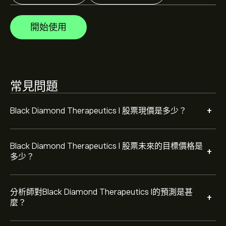
來價格走勢。
Black Diamond Therapeutics I 的市值是 ‎$‎110.02M 美元
開始使用
根據 4 位分析師在過去三個月對 BDTX 的建議，整體共識
為 大量買入。
常見問題
+
Black Diamond Therapeutics I 股票現價是多少？
Black Diamond Therapeutics I 股票未來的目標價格是
+
多少？
分析師對Black Diamond Therapeutics I的預測是甚
+
麼？