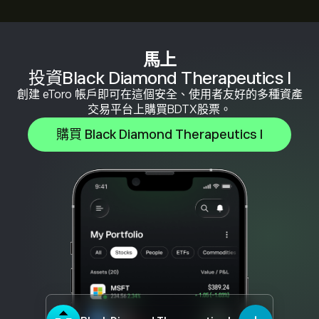
馬上
投資Black Diamond Therapeutics I
創建 eToro 帳戶即可在這個安全、使用者友好的多種資產
交易平台上購買BDTX股票。
購買 Black Diamond Therapeutics I