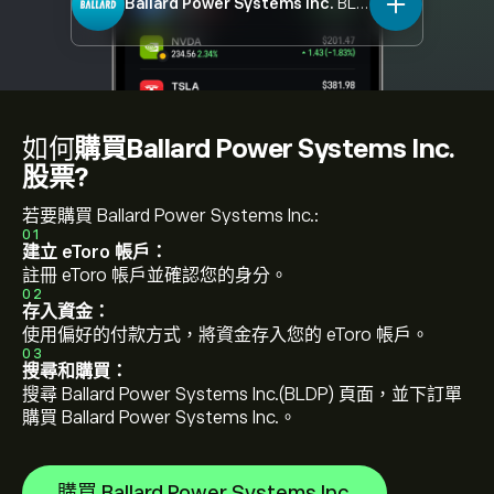
Ballard Power Systems Inc.
BLDP
如何
購買Ballard Power Systems Inc.
股票?
若要購買 Ballard Power Systems Inc.:
01
建立 eToro 帳戶：
註冊 eToro 帳戶並確認您的身分。
02
存入資金：
使用偏好的付款方式，將資金存入您的 eToro 帳戶。
03
搜尋和購買：
搜尋 Ballard Power Systems Inc.(BLDP) 頁面，並下訂單
購買 Ballard Power Systems Inc.。
購買 Ballard Power Systems Inc.