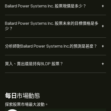
+
Ballard Power Systems Inc. 股票現價是多少？
Ballard Power Systems Inc. 股票未來的目標價格是多
+
少？
+
分析師對Ballard Power Systems Inc.的預測是甚麼？
+
買入、賣出還是持有BLDP 股票？
每日
市場動態
探索股票市場最大波動。