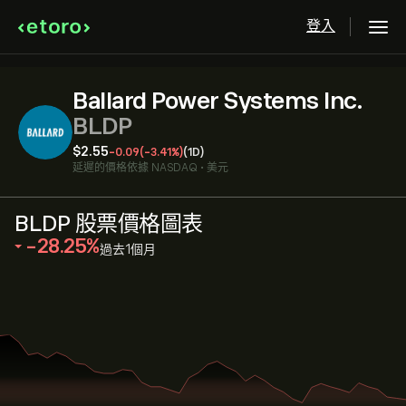
登入
Ballard Power Systems Inc.
BLDP
‎$‎2.55
-0.09
(-3.41%)
(1D)
延遲的價格依據
NASDAQ
•
美元
BLDP 股票價格圖表
‎-28.25‎
過去1個月