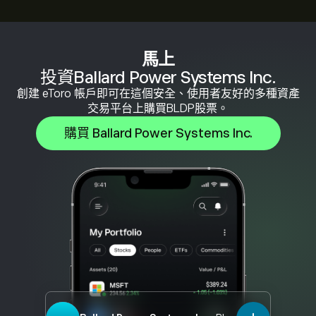
馬上
投資Ballard Power Systems Inc.
創建 eToro 帳戶即可在這個安全、使用者友好的多種資產
交易平台上購買BLDP股票。
購買 Ballard Power Systems Inc.